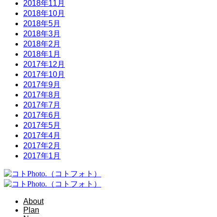
2018年11月
2018年10月
2018年5月
2018年3月
2018年2月
2018年1月
2017年12月
2017年10月
2017年9月
2017年8月
2017年7月
2017年6月
2017年5月
2017年4月
2017年2月
2017年1月
About
Plan