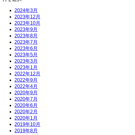
2024年3月
2023年12月
2023年10月
2023年9月
2023年8月
2023年7月
2023年6月
2023年5月
2023年3月
2023年1月
2022年12月
2022年9月
2022年4月
2020年9月
2020年7月
2020年6月
2020年2月
2020年1月
2019年10月
2019年8月