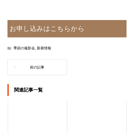
お申し込みはこちらから
季節の撮影会
,
新着情報
関連記事一覧