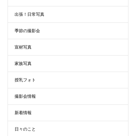
出張！日常写真
季節の撮影会
宣材写真
家族写真
授乳フォト
撮影会情報
新着情報
日々のこと