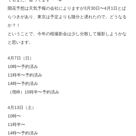
開花予想は天気予報の会社によりますが3月30日〜4月1日とば
らつきがあり、東京は予定よりも随分と遅れたので、どうなる
か？！
ということで、今年の桜撮影会は少し分散して撮影しようかな
と思います。
4月7日（日）
10時〜予約済み
11時半〜予約済み
14時〜予約済み
（増枠）15時半〜予約済み
4月13日（土）
10時〜
11時半〜
14時〜予約済み