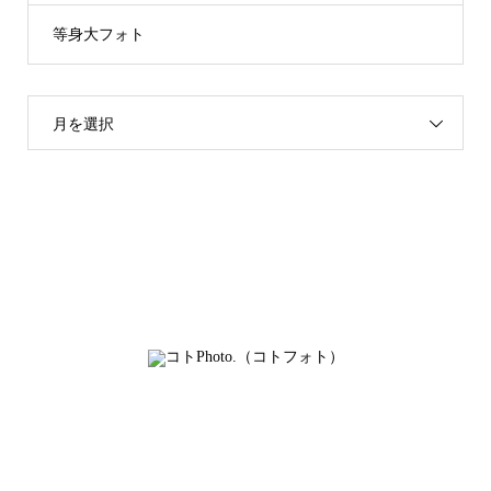
等身大フォト
月を選択