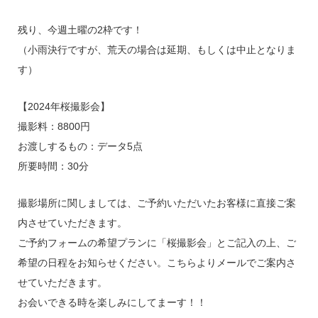
残り、今週土曜の2枠です！
（小雨決行ですが、荒天の場合は延期、もしくは中止となりま
す）
【2024年桜撮影会】
撮影料：8800円
お渡しするもの：データ5点
所要時間：30分
撮影場所に関しましては、ご予約いただいたお客様に直接ご案
内させていただきます。
ご予約フォームの希望プランに「桜撮影会」とご記入の上、ご
希望の日程をお知らせください。こちらよりメールでご案内さ
せていただきます。
お会いできる時を楽しみにしてまーす！！