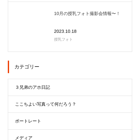
10月の授乳フォト撮影会情報〜！
2023.10.18
授乳フォト
カテゴリー
３兄弟のアホ日記
ここちよい写真って何だろう？
ポートレート
メディア