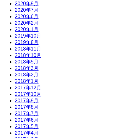
2020年9月
2020年7月
2020年6月
2020年2月
2020年1月
2019年10月
2019年8月
2018年11月
2018年10月
2018年5月
2018年3月
2018年2月
2018年1月
2017年12月
2017年10月
2017年9月
2017年8月
2017年7月
2017年6月
2017年5月
2017年4月