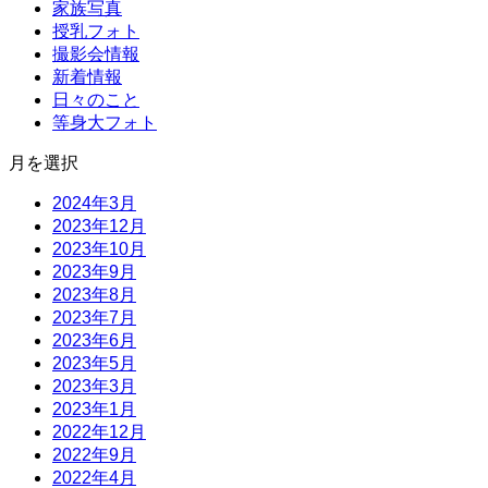
家族写真
授乳フォト
撮影会情報
新着情報
日々のこと
等身大フォト
月を選択
2024年3月
2023年12月
2023年10月
2023年9月
2023年8月
2023年7月
2023年6月
2023年5月
2023年3月
2023年1月
2022年12月
2022年9月
2022年4月