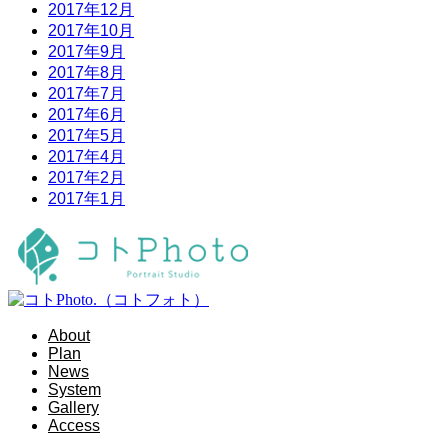
2017年12月
2017年10月
2017年9月
2017年8月
2017年7月
2017年6月
2017年5月
2017年4月
2017年2月
2017年1月
About
Plan
News
System
Gallery
Access