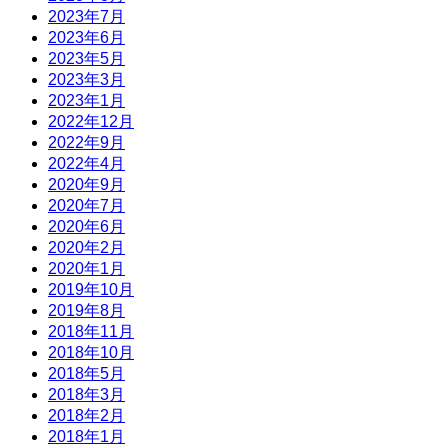
2023年7月
2023年6月
2023年5月
2023年3月
2023年1月
2022年12月
2022年9月
2022年4月
2020年9月
2020年7月
2020年6月
2020年2月
2020年1月
2019年10月
2019年8月
2018年11月
2018年10月
2018年5月
2018年3月
2018年2月
2018年1月