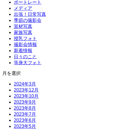
ポートレート
メディア
出張！日常写真
季節の撮影会
宣材写真
家族写真
授乳フォト
撮影会情報
新着情報
日々のこと
等身大フォト
月を選択
2024年3月
2023年12月
2023年10月
2023年9月
2023年8月
2023年7月
2023年6月
2023年5月