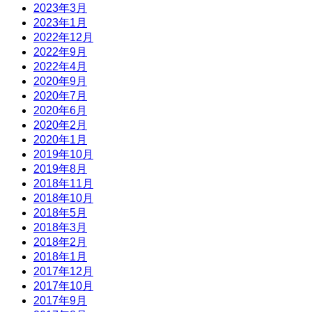
2023年3月
2023年1月
2022年12月
2022年9月
2022年4月
2020年9月
2020年7月
2020年6月
2020年2月
2020年1月
2019年10月
2019年8月
2018年11月
2018年10月
2018年5月
2018年3月
2018年2月
2018年1月
2017年12月
2017年10月
2017年9月