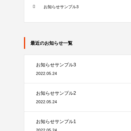
お知らせサンプル3
最近のお知らせ一覧
お知らせサンプル3
2022.05.24
お知らせサンプル2
2022.05.24
お知らせサンプル1
2022.05.24