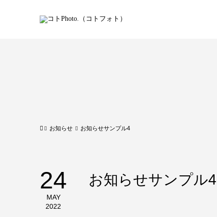
お知らせ
お知らせサンプル4
24
お知らせサンプル4
MAY
2022