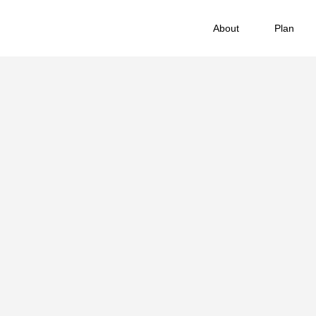
About
Plan