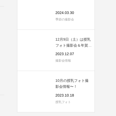
2024.03.30
季節の撮影会
12月9日（土）は授乳
フォト撮影会＆年賀状
撮影会！！
2023.12.07
撮影会情報
10月の授乳フォト撮
影会情報〜！
2023.10.18
授乳フォト