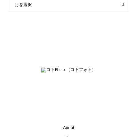
月を選択
About