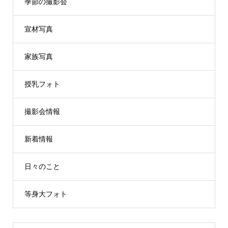
季節の撮影会
宣材写真
家族写真
授乳フォト
撮影会情報
新着情報
日々のこと
等身大フォト