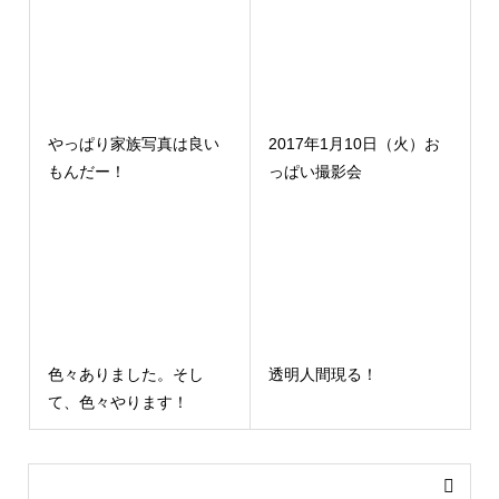
やっぱり家族写真は良い
2017年1月10日（火）お
もんだー！
っぱい撮影会
色々ありました。そし
透明人間現る！
て、色々やります！