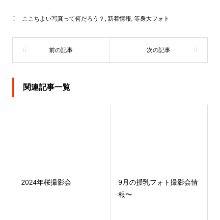
ここちよい写真って何だろう？
,
新着情報
,
等身大フォト
関連記事一覧
2024年桜撮影会
9月の授乳フォト撮影会情
報〜