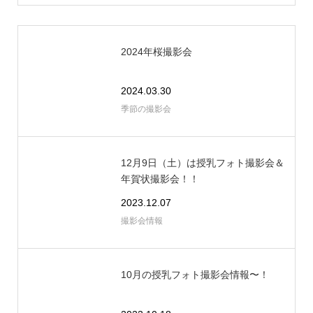
2024年桜撮影会
2024.03.30
季節の撮影会
12月9日（土）は授乳フォト撮影会＆
年賀状撮影会！！
2023.12.07
撮影会情報
10月の授乳フォト撮影会情報〜！