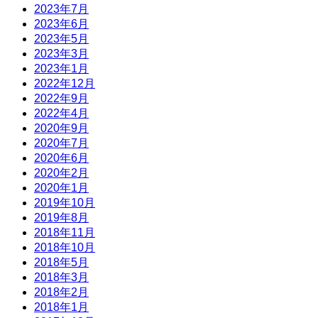
2023年7月
2023年6月
2023年5月
2023年3月
2023年1月
2022年12月
2022年9月
2022年4月
2020年9月
2020年7月
2020年6月
2020年2月
2020年1月
2019年10月
2019年8月
2018年11月
2018年10月
2018年5月
2018年3月
2018年2月
2018年1月