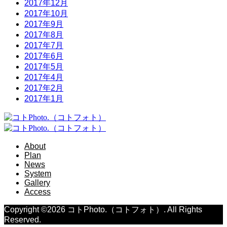
2017年12月
2017年10月
2017年9月
2017年8月
2017年7月
2017年6月
2017年5月
2017年4月
2017年2月
2017年1月
About
Plan
News
System
Gallery
Access
Copyright ©
2026
コトPhoto.（コトフォト）. All Rights
Reserved.