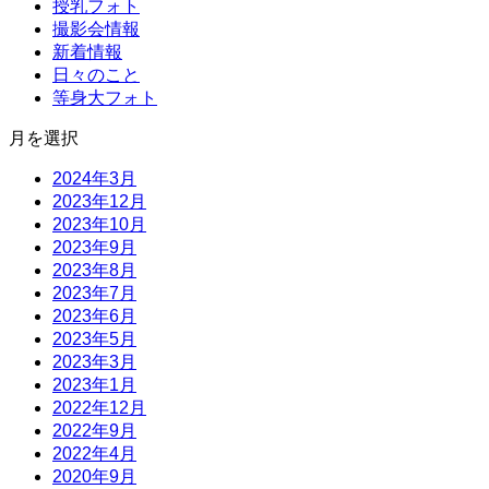
授乳フォト
撮影会情報
新着情報
日々のこと
等身大フォト
月を選択
2024年3月
2023年12月
2023年10月
2023年9月
2023年8月
2023年7月
2023年6月
2023年5月
2023年3月
2023年1月
2022年12月
2022年9月
2022年4月
2020年9月