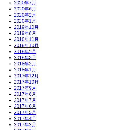
2020年7月
2020年6月
2020年2月
2020年1月
2019年10月
2019年8月
2018年11月
2018年10月
2018年5月
2018年3月
2018年2月
2018年1月
2017年12月
2017年10月
2017年9月
2017年8月
2017年7月
2017年6月
2017年5月
2017年4月
2017年2月