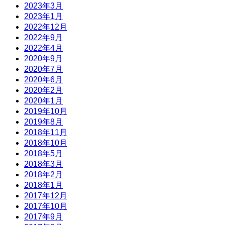
2023年3月
2023年1月
2022年12月
2022年9月
2022年4月
2020年9月
2020年7月
2020年6月
2020年2月
2020年1月
2019年10月
2019年8月
2018年11月
2018年10月
2018年5月
2018年3月
2018年2月
2018年1月
2017年12月
2017年10月
2017年9月