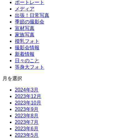
ポートレート
メディア
出張！日常写真
季節の撮影会
宣材写真
家族写真
授乳フォト
撮影会情報
新着情報
日々のこと
等身大フォト
月を選択
2024年3月
2023年12月
2023年10月
2023年9月
2023年8月
2023年7月
2023年6月
2023年5月