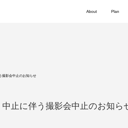
About
Plan
う撮影会中止のお知らせ
り中止に伴う撮影会中止のお知ら