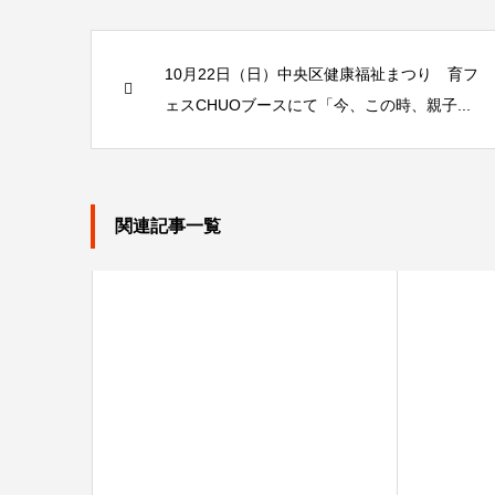
10月22日（日）中央区健康福祉まつり 育フ
ェスCHUOブースにて「今、この時、親子...
関連記事一覧