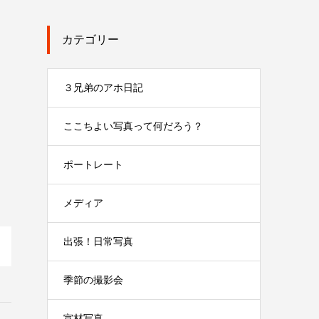
カテゴリー
３兄弟のアホ日記
ここちよい写真って何だろう？
ポートレート
メディア
出張！日常写真
季節の撮影会
宣材写真