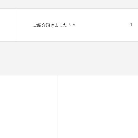
ご紹介頂きました＾＾