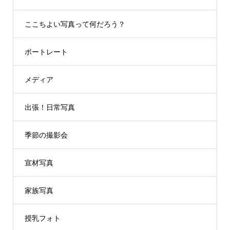
ここちよい写真って何だろう？
ポートレート
メディア
出張！日常写真
季節の撮影会
宣材写真
家族写真
授乳フォト