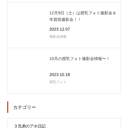
12月9日（土）は授乳フォト撮影会＆
年賀状撮影会！！
2023.12.07
撮影会情報
10月の授乳フォト撮影会情報〜！
2023.10.18
授乳フォト
カテゴリー
３兄弟のアホ日記