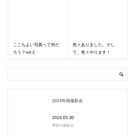
ここちよい写真って何だ
色々ありました。そし
ろう？vol.2
て、色々やります！
2024年桜撮影会
2024.03.30
季節の撮影会