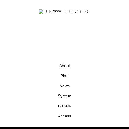
About
Plan
News
System
Gallery
Access