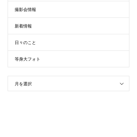
撮影会情報
新着情報
日々のこと
等身大フォト
月を選択