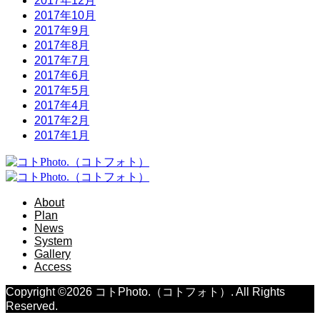
2017年12月
2017年10月
2017年9月
2017年8月
2017年7月
2017年6月
2017年5月
2017年4月
2017年2月
2017年1月
About
Plan
News
System
Gallery
Access
Copyright ©
2026
コトPhoto.（コトフォト）. All Rights
Reserved.