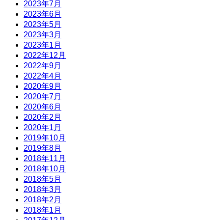
2023年7月
2023年6月
2023年5月
2023年3月
2023年1月
2022年12月
2022年9月
2022年4月
2020年9月
2020年7月
2020年6月
2020年2月
2020年1月
2019年10月
2019年8月
2018年11月
2018年10月
2018年5月
2018年3月
2018年2月
2018年1月