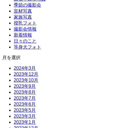
季節の撮影会
宣材写真
家族写真
授乳フォト
撮影会情報
新着情報
日々のこと
等身大フォト
月を選択
2024年3月
2023年12月
2023年10月
2023年9月
2023年8月
2023年7月
2023年6月
2023年5月
2023年3月
2023年1月