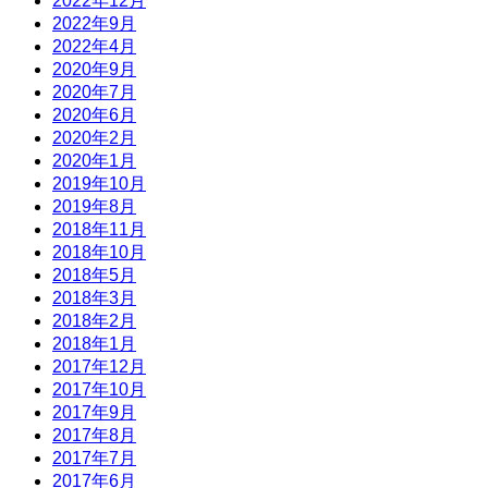
2022年12月
2022年9月
2022年4月
2020年9月
2020年7月
2020年6月
2020年2月
2020年1月
2019年10月
2019年8月
2018年11月
2018年10月
2018年5月
2018年3月
2018年2月
2018年1月
2017年12月
2017年10月
2017年9月
2017年8月
2017年7月
2017年6月